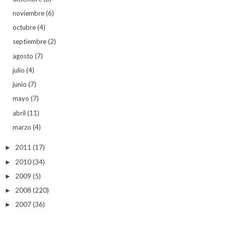
noviembre
(6)
octubre
(4)
septiembre
(2)
agosto
(7)
julio
(4)
junio
(7)
mayo
(7)
abril
(11)
marzo
(4)
2011
(17)
►
2010
(34)
►
2009
(5)
►
2008
(220)
►
2007
(36)
►