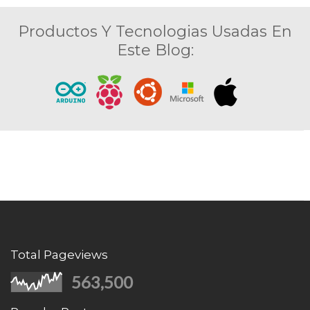
Productos Y Tecnologias Usadas En
Este Blog:
Total Pageviews
563,500