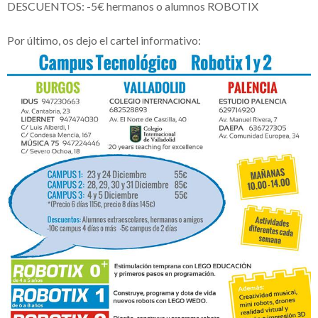
DESCUENTOS: -5€ hermanos o alumnos ROBOTIX
Por último, os dejo el cartel informativo: