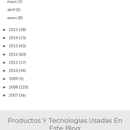
mayo
(1)
abril
(2)
enero
(8)
2015
(38)
►
2014
(13)
►
2013
(43)
►
2012
(60)
►
2011
(17)
►
2010
(34)
►
2009
(5)
►
2008
(220)
►
2007
(36)
►
Productos Y Tecnologias Usadas En
Este Blog: