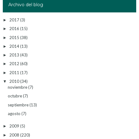
Archivo del blog
2017
(3)
►
2016
(15)
►
2015
(38)
►
2014
(13)
►
2013
(43)
►
2012
(60)
►
2011
(17)
►
2010
(34)
▼
noviembre
(7)
octubre
(7)
septiembre
(13)
agosto
(7)
2009
(5)
►
2008
(220)
►