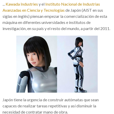
...
Kawada Industries
y el
Ins
tituto Nacional de Industrias
Avanzadas en Ciencia y Tecnologías
de Japón (AIST en sus
siglas en inglés) piensan empezar la comercialización de esta
máquina en diferentes universidades e institutos de
investigación, en su país y el resto del mundo, a partir del 2011.
Japón tiene la urgencia de construir autómatas que sean
capaces de realizar tareas repetitivas y así disminuir la
necesidad de contratar mano de obra.