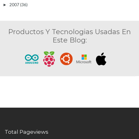
2007
(36)
►
Productos Y Tecnologias Usadas En
Este Blog:
Total Pageviews