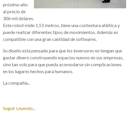
próximo año
al precio de
306 mil dólares.
Este robot mide 1,51 metros, tiene una contextura atlética y
puede realizar diferentes tipos de movimientos. Además es
compatible con una gran cantidad de softwares.
Su diseño está pensado para que los inversores no tengan que
gastar dinero construyendo espacios nuevos en sus empresas,
sino tan solo para que pueda acomodarse sin complicaciones
en los lugares hechos para humanos.
La compañía...
Seguir Leyendo...