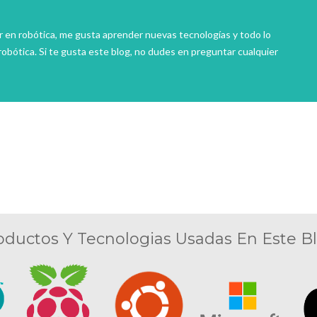
r en robótica, me gusta aprender nuevas tecnologías y todo lo
robótica. Si te gusta este blog, no dudes en preguntar cualquier
oductos Y Tecnologias Usadas En Este Bl