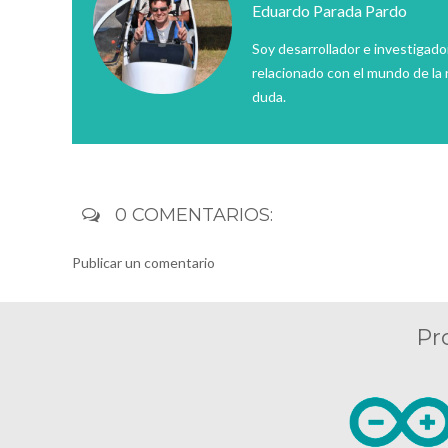
Eduardo Parada Pardo
Soy desarrollador e investigado
relacionado con el mundo de la 
duda.
0 COMENTARIOS:
Publicar un comentario
Pr