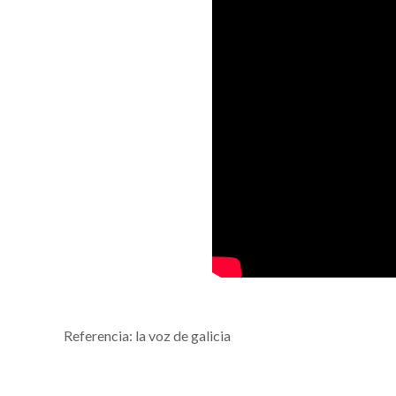
Referencia: la voz de galicia