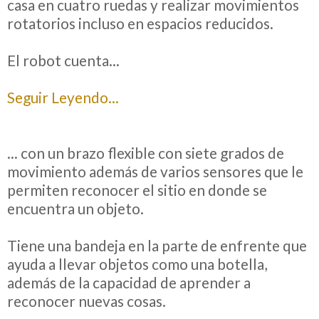
casa en cuatro ruedas y realizar movimientos
rotatorios incluso en espacios reducidos.
El robot cuenta...
Seguir Leyendo...
... con un brazo flexible con siete grados de
movimiento además de varios sensores que le
permiten reconocer el sitio en donde se
encuentra un objeto.
Tiene una bandeja en la parte de enfrente que
ayuda a llevar objetos como una botella,
además de la capacidad de aprender a
reconocer nuevas cosas.