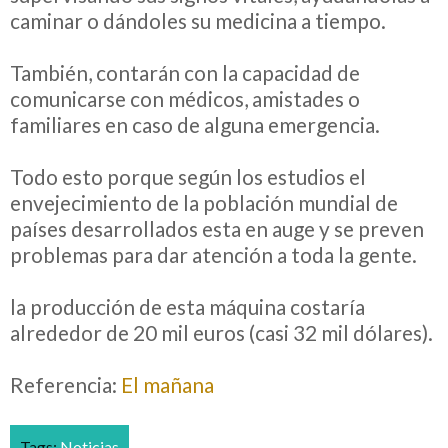
caminar o dándoles su medicina a tiempo.
También, contarán con la capacidad de
comunicarse con médicos, amistades o
familiares en caso de alguna emergencia.
Todo esto porque según los estudios el
envejecimiento de la población mundial de
países desarrollados esta en auge y se preven
problemas para dar atención a toda la gente.
la producción de esta máquina costaría
alrededor de 20 mil euros (casi 32 mil dólares).
Referencia:
El mañana
Tags:
Noticias