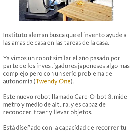
Instituto alemán busca que el invento ayude a
las amas de casa en las tareas de la casa.
Ya vimos un robot similar el año pasado por
parte de los investigadores japoneses algo mas
complejo pero con un serio problema de
autonomía (
Twendy One
).
Este nuevo robot llamado Care-O-bot 3, mide
metro y medio de altura, y es capaz de
reconocer, traer y llevar objetos.
Está diseñado con la capacidad de recorrer tu