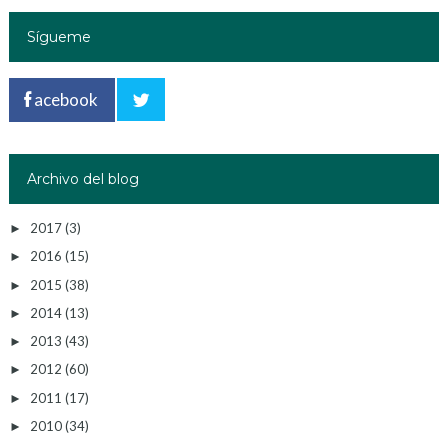
Sígueme
acebook
Archivo del blog
2017
(3)
►
2016
(15)
►
2015
(38)
►
2014
(13)
►
2013
(43)
►
2012
(60)
►
2011
(17)
►
2010
(34)
►