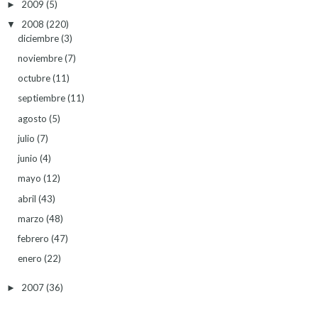
2009
(5)
►
2008
(220)
▼
diciembre
(3)
noviembre
(7)
octubre
(11)
septiembre
(11)
agosto
(5)
julio
(7)
junio
(4)
mayo
(12)
abril
(43)
marzo
(48)
febrero
(47)
enero
(22)
2007
(36)
►