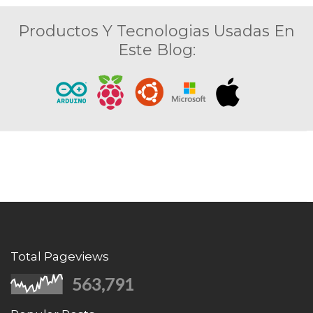
Productos Y Tecnologias Usadas En
Este Blog:
Total Pageviews
563,791