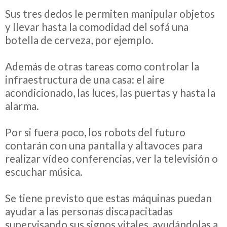
Sus tres dedos le permiten manipular objetos
y llevar hasta la comodidad del sofá una
botella de cerveza, por ejemplo.
Además de otras tareas como controlar la
infraestructura de una casa: el aire
acondicionado, las luces, las puertas y hasta la
alarma.
Por si fuera poco, los robots del futuro
contarán con una pantalla y altavoces para
realizar vídeo conferencias, ver la televisión o
escuchar música.
Se tiene previsto que estas máquinas puedan
ayudar a las personas discapacitadas
supervisando sus signos vitales, ayudándolas a