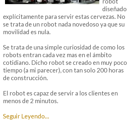
robot
diseñado
explícitamente para servir estas cervezas. No
se trata de un robot nada novedoso ya que su
movilidad es nula.
Se trata de una simple curiosidad de como los
robots entran cada vez mas en el ámbito
cotidiano. Dicho robot se creado en muy poco
tiempo (a mi parecer), con tan solo 200 horas
de construcción.
El robot es capaz de servir a los clientes en
menos de 2 minutos.
Seguir Leyendo...