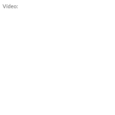
Vídeo: