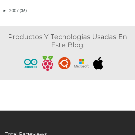
2007
(36)
►
Productos Y Tecnologias Usadas En
Este Blog:
Total Pageviews