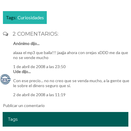
Tags:
Curiosidades
2 COMENTARIOS:
Anónimo dijo...
alaaa el mp3 que baila!!! jaajja ahora con orejas xDDD me da que
no se vende mucho
1 de abril de 2008 a las 23:50
Ude
dijo...
Con ese precio... no no creo que se venda mucho, a la gente que
le sobre el dinero seguro que si.
2 de abril de 2008 a las 11:19
Publicar un comentario
Tags