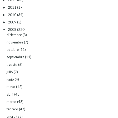
2011
(17)
►
2010
(34)
►
2009
(5)
►
2008
(220)
▼
diciembre
(3)
noviembre
(7)
octubre
(11)
septiembre
(11)
agosto
(5)
julio
(7)
junio
(4)
mayo
(12)
abril
(43)
marzo
(48)
febrero
(47)
enero
(22)