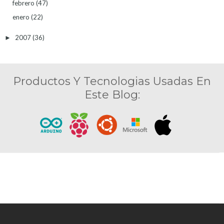
febrero
(47)
enero
(22)
2007
(36)
►
Productos Y Tecnologias Usadas En
Este Blog: