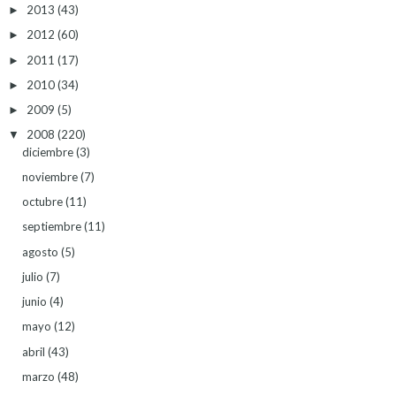
2013
(43)
►
2012
(60)
►
2011
(17)
►
2010
(34)
►
2009
(5)
►
2008
(220)
▼
diciembre
(3)
noviembre
(7)
octubre
(11)
septiembre
(11)
agosto
(5)
julio
(7)
junio
(4)
mayo
(12)
abril
(43)
marzo
(48)