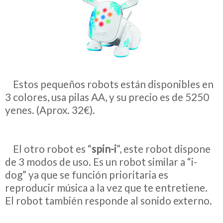
__
Estos pequeños robots están disponibles en
3 colores, usa pilas AA, y su precio es de 5250
yenes. (Aprox. 32€).
__
El otro robot es “
spin-i
”, este robot dispone
de 3 modos de uso. Es un robot similar a “i-
dog” ya que se función prioritaria es
reproducir música a la vez que te entretiene.
El robot también responde al sonido externo.