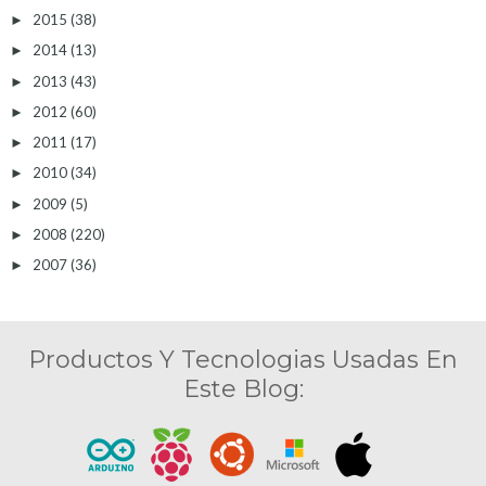
2015
(38)
►
2014
(13)
►
2013
(43)
►
2012
(60)
►
2011
(17)
►
2010
(34)
►
2009
(5)
►
2008
(220)
►
2007
(36)
►
Productos Y Tecnologias Usadas En
Este Blog: