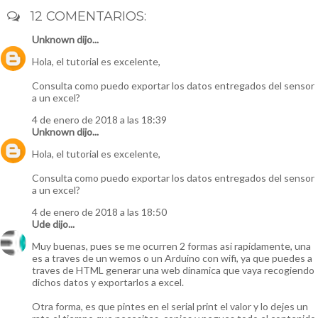
12 COMENTARIOS:
Unknown
dijo...
Hola, el tutorial es excelente,
Consulta como puedo exportar los datos entregados del sensor
a un excel?
4 de enero de 2018 a las 18:39
Unknown
dijo...
Hola, el tutorial es excelente,
Consulta como puedo exportar los datos entregados del sensor
a un excel?
4 de enero de 2018 a las 18:50
Ude
dijo...
Muy buenas, pues se me ocurren 2 formas asi rapidamente, una
es a traves de un wemos o un Arduino con wifi, ya que puedes a
traves de HTML generar una web dinamica que vaya recogiendo
dichos datos y exportarlos a excel.
Otra forma, es que pintes en el serial print el valor y lo dejes un