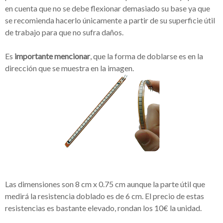
en cuenta que no se debe flexionar demasiado su base ya que
se recomienda hacerlo únicamente a partir de su superficie útil
de trabajo para que no sufra daños.
Es
importante mencionar
, que la forma de doblarse es en la
dirección que se muestra en la imagen.
Las dimensiones son 8 cm x 0.75 cm aunque la parte útil que
medirá la resistencia doblado es de 6 cm. El precio de estas
resistencias es bastante elevado, rondan los 10€ la unidad.