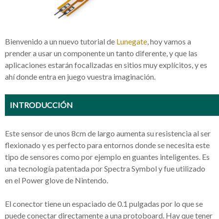
Bienvenido a un nuevo tutorial de
Lunegate
, hoy vamos a
prender a usar un componente un tanto diferente, y que las
aplicaciones estarán focalizadas en sitios muy explícitos, y es
ahí donde entra en juego vuestra imaginación.
INTRODUCCIÓN
Este sensor de unos 8cm de largo aumenta su resistencia al ser
flexionado y es perfecto para entornos donde se necesita este
tipo de sensores como por ejemplo en guantes inteligentes. Es
una tecnología patentada por Spectra Symbol y fue utilizado
en el Power glove de Nintendo.
El conector tiene un espaciado de 0.1 pulgadas por lo que se
puede conectar directamente a una protoboard. Hay que tener