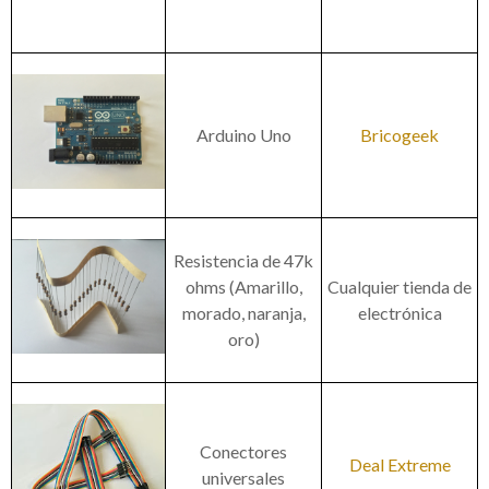
Arduino Uno
Bricogeek
Resistencia de 47k
ohms (Amarillo,
Cualquier tienda de
morado, naranja,
electrónica
oro)
Conectores
Deal Extreme
universales