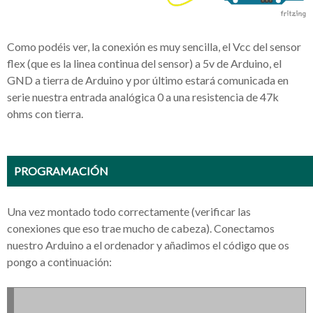
Como podéis ver, la conexión es muy sencilla, el Vcc del sensor
flex (que es la linea continua del sensor) a 5v de Arduino, el
GND a tierra de Arduino y por último estará comunicada en
serie nuestra entrada analógica 0 a una resistencia de 47k
ohms con tierra.
PROGRAMACIÓN
Una vez montado todo correctamente (verificar las
conexiones que eso trae mucho de cabeza). Conectamos
nuestro Arduino a el ordenador y añadimos el código que os
pongo a continuación: