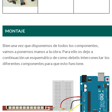
MONTAJE
Bien una vez que disponemos de todos los componentes,
vamos a ponernos manos a la obra. Para ello os dejo a
continuación un esquemático de como debéis interconectar los
diferentes componentes para que esto funcione.