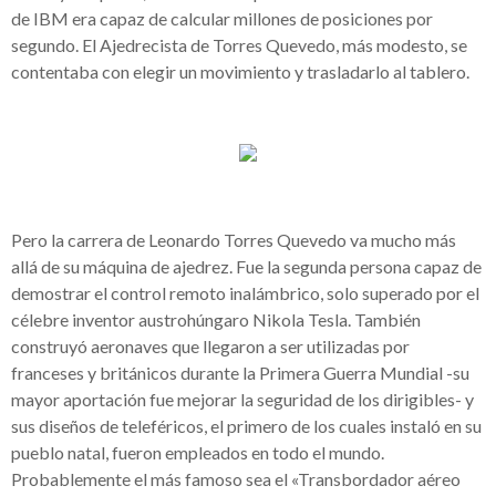
de IBM era capaz de calcular millones de posiciones por
segundo. El Ajedrecista de Torres Quevedo, más modesto, se
contentaba con elegir un movimiento y trasladarlo al tablero.
Pero la carrera de Leonardo Torres Quevedo va mucho más
allá de su máquina de ajedrez. Fue la segunda persona capaz de
demostrar el control remoto inalámbrico, solo superado por el
célebre inventor austrohúngaro Nikola Tesla. También
construyó aeronaves que llegaron a ser utilizadas por
franceses y británicos durante la Primera Guerra Mundial -su
mayor aportación fue mejorar la seguridad de los dirigibles- y
sus diseños de teleféricos, el primero de los cuales instaló en su
pueblo natal, fueron empleados en todo el mundo.
Probablemente el más famoso sea el «Transbordador aéreo