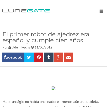
El primer robot de ajedrez era
español y cumple cien años
Por
Ude
Fecha
11/05/2012
acebook
Hace un siglo no había ordenadores, menos aún una tableta.