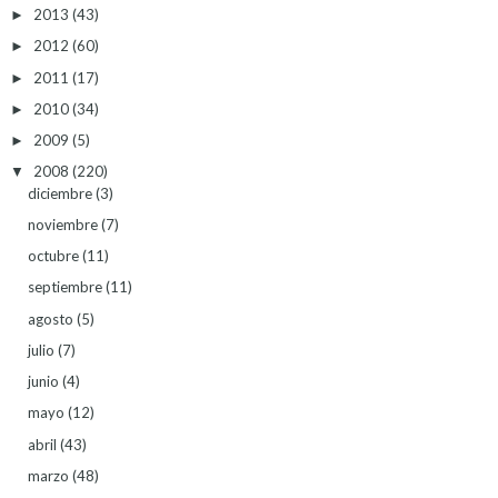
2013
(43)
►
2012
(60)
►
2011
(17)
►
2010
(34)
►
2009
(5)
►
2008
(220)
▼
diciembre
(3)
noviembre
(7)
octubre
(11)
septiembre
(11)
agosto
(5)
julio
(7)
junio
(4)
mayo
(12)
abril
(43)
marzo
(48)