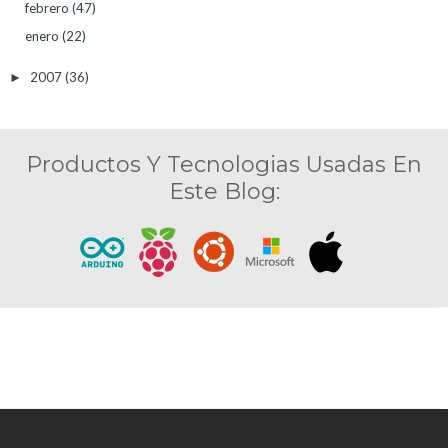
febrero
(47)
enero
(22)
2007
(36)
►
Productos Y Tecnologias Usadas En
Este Blog: