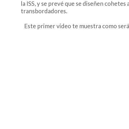
la ISS, y se prevé que se diseñen cohetes
transbordadores.
Este primer video te muestra como será 
__