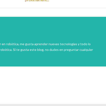
r en robótica, me gusta aprender nuevas tecnologías y todo lo
robótica. Si te gusta este blog, no dudes en preguntar cualquier