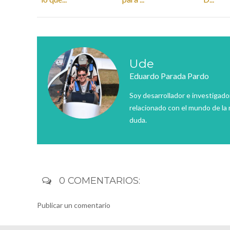
Ude
Eduardo Parada Pardo
Soy desarrollador e investigado
relacionado con el mundo de la 
duda.
0 COMENTARIOS:
Publicar un comentario