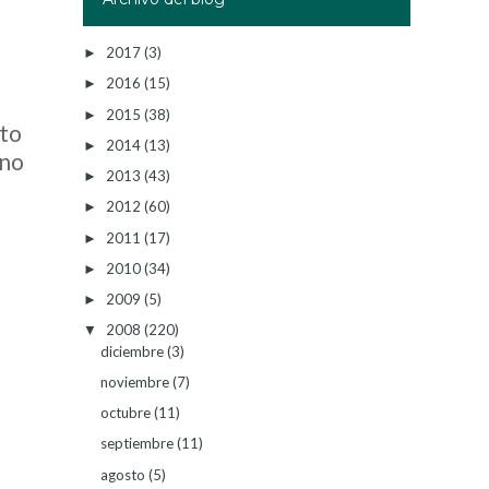
2017
(3)
►
2016
(15)
►
2015
(38)
►
sto
2014
(13)
►
 no
2013
(43)
►
2012
(60)
►
2011
(17)
►
2010
(34)
►
2009
(5)
►
2008
(220)
▼
diciembre
(3)
noviembre
(7)
octubre
(11)
septiembre
(11)
agosto
(5)