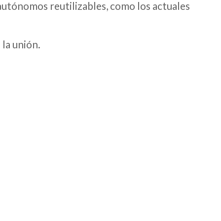
 autónomos reutilizables, como los actuales
la unión.