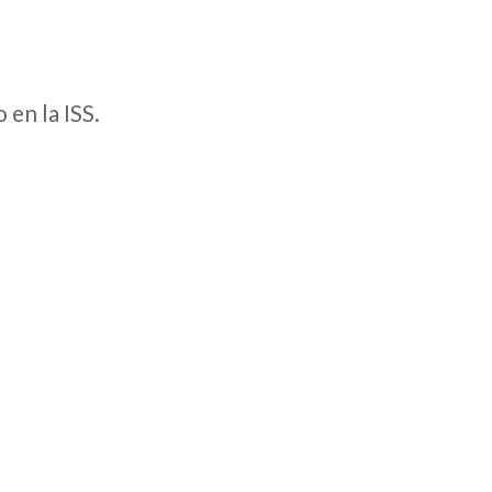
en la ISS.