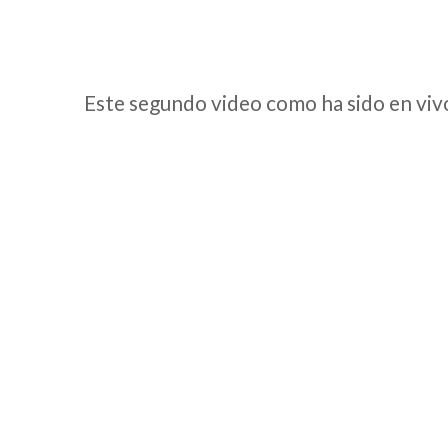
Este segundo video como ha sido en vivo 
__