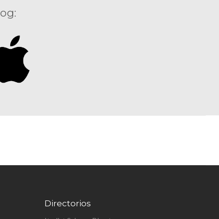
og:
Directorios