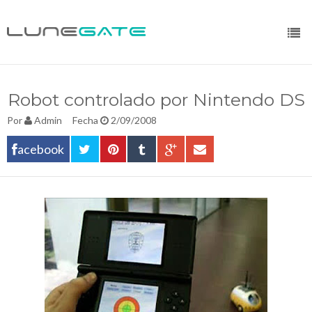
Robot controlado por Nintendo DS
Por
Admin
Fecha
2/09/2008
acebook