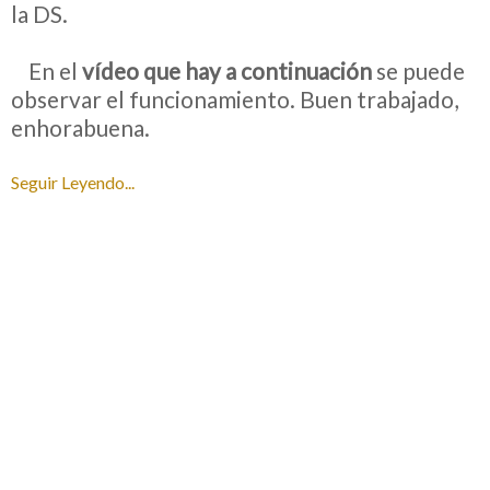
la DS.
__
En el
vídeo que hay a continuación
se puede
observar el funcionamiento. Buen trabajado,
enhorabuena.
Seguir Leyendo...