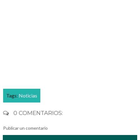
Tags:
Noticias
0 COMENTARIOS:
Publicar un comentario