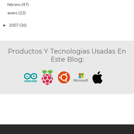
febrero
(47)
enero
(22)
2007
(36)
►
Productos Y Tecnologias Usadas En
Este Blog: