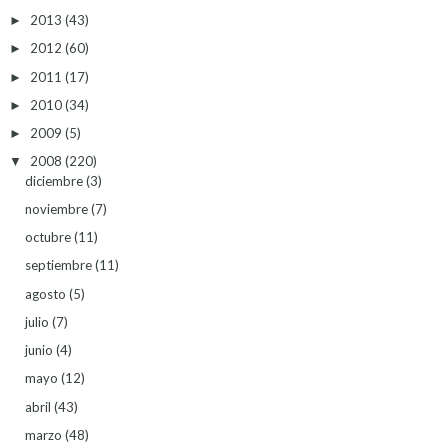
2013
(43)
►
2012
(60)
►
2011
(17)
►
2010
(34)
►
2009
(5)
►
2008
(220)
▼
diciembre
(3)
noviembre
(7)
octubre
(11)
septiembre
(11)
agosto
(5)
julio
(7)
junio
(4)
mayo
(12)
abril
(43)
marzo
(48)