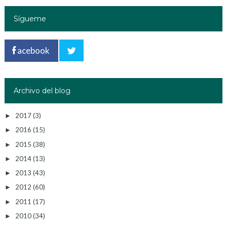
Sígueme
acebook
Archivo del blog
2017
(3)
►
2016
(15)
►
2015
(38)
►
2014
(13)
►
2013
(43)
►
2012
(60)
►
2011
(17)
►
2010
(34)
►