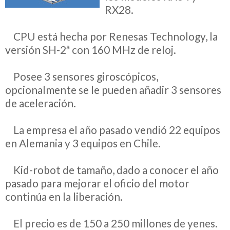
RX28.
__
CPU está hecha por Renesas Technology, la
versión SH-2ª con 160 MHz de reloj.
__
Posee 3 sensores giroscópicos,
opcionalmente se le pueden añadir 3 sensores
de aceleración.
__
La empresa el año pasado vendió 22 equipos
en Alemania y 3 equipos en Chile.
__
Kid-robot de tamaño, dado a conocer el año
pasado para mejorar el oficio del motor
continúa en la liberación.
__
El precio es de 150 a 250 millones de yenes.