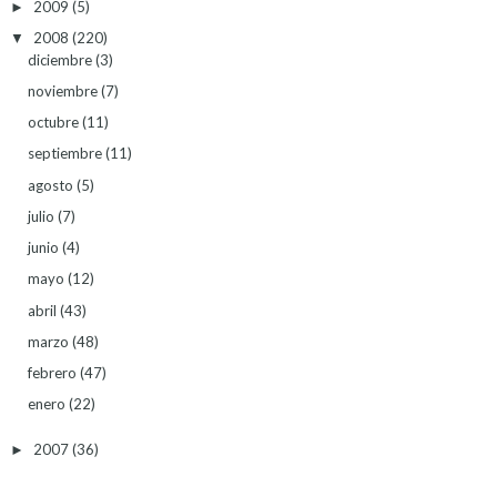
2009
(5)
►
2008
(220)
▼
diciembre
(3)
noviembre
(7)
octubre
(11)
septiembre
(11)
agosto
(5)
julio
(7)
junio
(4)
mayo
(12)
abril
(43)
marzo
(48)
febrero
(47)
enero
(22)
2007
(36)
►