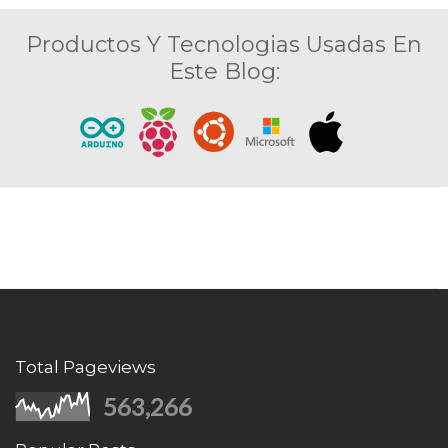
Productos Y Tecnologias Usadas En
Este Blog:
Total Pageviews
563,266