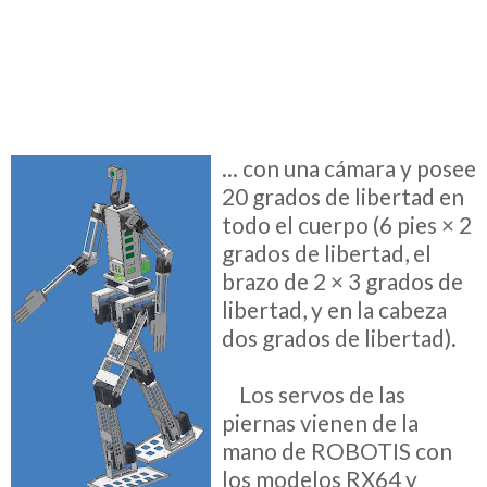
... con una cámara y posee
20 grados de libertad en
todo el cuerpo (6 pies × 2
grados de libertad, el
brazo de 2 × 3 grados de
libertad, y en la cabeza
dos grados de libertad).
__
Los servos de las
piernas vienen de la
mano de ROBOTIS con
los modelos RX64 y