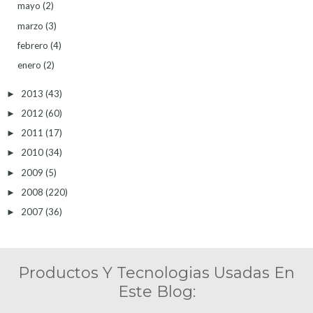
mayo
(2)
marzo
(3)
febrero
(4)
enero
(2)
2013
(43)
►
2012
(60)
►
2011
(17)
►
2010
(34)
►
2009
(5)
►
2008
(220)
►
2007
(36)
►
Productos Y Tecnologias Usadas En
Este Blog: