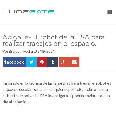
Abigaile-III, robot de la ESA para
realizar trabajos en el espacio.
Por
Ude
Fecha
1/09/2014
acebook
Inspirado en la técnica de las lagartijas para trepar, el robot es
capaz de escalar por casi cualquier superficie, incluso si está
cubierta de polvo. La ESA investigará si podría enviarse algún
día al espacio.