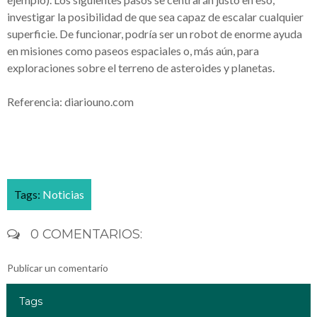
investigar la posibilidad de que sea capaz de escalar cualquier
superficie. De funcionar, podría ser un robot de enorme ayuda
en misiones como paseos espaciales o, más aún, para
exploraciones sobre el terreno de asteroides y planetas.
Referencia: diariouno.com
Tags:
Noticias
0 COMENTARIOS:
Publicar un comentario
Tags