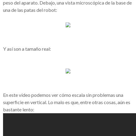
peso del aparato. Debajo, una vista microscópica de la base de
una de las patas del robot:
Y así son a tamaño real:
En este vídeo podemos ver cómo escala sin problemas una
superficie en vertical. Lo malo es que, entre otras cosas, aún es
bastante lento: