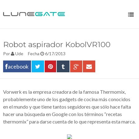
Robot aspirador KobolVR100
Por
Ude
Fecha
6/17/2013
acebook
Vorwerk es la empresa creadora de la famosa Thermomix,
probablemente uno de los gadgets de cocina más conocidos
en el mundo y que tiene tantos seguidores que sólo hace falta
hacer una búsqueda en Google con los términos “recetas
thermomix” para darse cuenta de lo que representa esta marca.