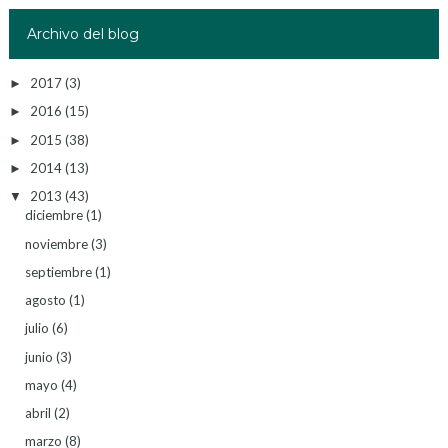
Archivo del blog
2017
(3)
►
2016
(15)
►
2015
(38)
►
2014
(13)
►
2013
(43)
▼
diciembre
(1)
noviembre
(3)
septiembre
(1)
agosto
(1)
julio
(6)
junio
(3)
mayo
(4)
abril
(2)
marzo
(8)