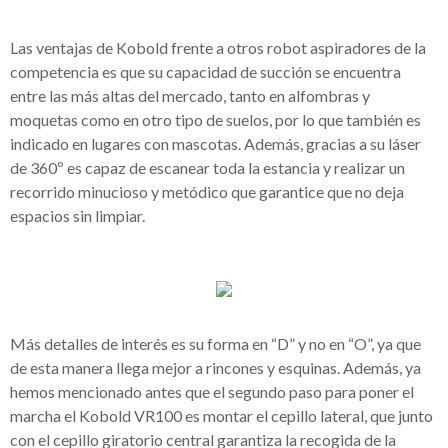
Las ventajas de Kobold frente a otros robot aspiradores de la
competencia es que su capacidad de succión se encuentra
entre las más altas del mercado, tanto en alfombras y
moquetas como en otro tipo de suelos, por lo que también es
indicado en lugares con mascotas. Además, gracias a su láser
de 360º es capaz de escanear toda la estancia y realizar un
recorrido minucioso y metódico que garantice que no deja
espacios sin limpiar.
Más detalles de interés es su forma en “D” y no en “O”, ya que
de esta manera llega mejor a rincones y esquinas. Además, ya
hemos mencionado antes que el segundo paso para poner el
marcha el Kobold VR100 es montar el cepillo lateral, que junto
con el cepillo giratorio central garantiza la recogida de la