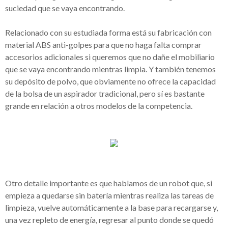
suciedad que se vaya encontrando.
Relacionado con su estudiada forma está su fabricación con
material ABS anti-golpes para que no haga falta comprar
accesorios adicionales si queremos que no dañe el mobiliario
que se vaya encontrando mientras limpia. Y también tenemos
su depósito de polvo, que obviamente no ofrece la capacidad
de la bolsa de un aspirador tradicional, pero sí es bastante
grande en relación a otros modelos de la competencia.
Otro detalle importante es que hablamos de un robot que, si
empieza a quedarse sin batería mientras realiza las tareas de
limpieza, vuelve automáticamente a la base para recargarse y,
una vez repleto de energía, regresar al punto donde se quedó