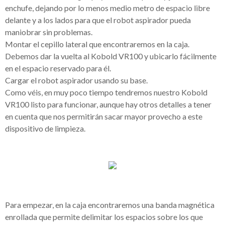
enchufe, dejando por lo menos medio metro de espacio libre
delante y a los lados para que el robot aspirador pueda
maniobrar sin problemas.
Montar el cepillo lateral que encontraremos en la caja.
Debemos dar la vuelta al Kobold VR100 y ubicarlo fácilmente
en el espacio reservado para él.
Cargar el robot aspirador usando su base.
Como véis, en muy poco tiempo tendremos nuestro Kobold
VR100 listo para funcionar, aunque hay otros detalles a tener
en cuenta que nos permitirán sacar mayor provecho a este
dispositivo de limpieza.
Para empezar, en la caja encontraremos una banda magnética
enrollada que permite delimitar los espacios sobre los que