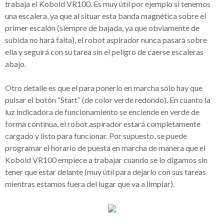
trabaja el Kobold VR100. Es muy útil por ejemplo si tenemos
una escalera, ya que al situar esta banda magnética sobre el
primer escalón (siempre de bajada, ya que obviamente de
subida no hará falta), el robot aspirador nunca pasará sobre
ella y seguirá con su tarea sin el peligro de caerse escaleras
abajo.
Otro detalle es que el para ponerlo en marcha sólo hay que
pulsar el botón “Start” (de color verde redondo). En cuanto la
luz indicadora de funcionamiento se enciende en verde de
forma continua, el robot aspirador estará completamente
cargado y listo para funcionar. Por supuesto, se puede
programar el horario de puesta en marcha de manera que el
Kobold VR100 empiece a trabajar cuando se lo digamos sin
tener que estar delante (muy útil para dejarlo con sus tareas
mientras estamos fuera del lugar que va a limpiar).