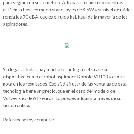
para seguir con su cometido. Además, su consumo mientras
está en la base en modo stand-by es de 4,6W y su nivel de ruido
ronda los 70 dBA, que es el ruido habitual de la mayoría de los
aspiradores.
Sin lugar a dudas, hay mucha tecnología detrás de un
dispositivo como el robot aspirador Kobold VR100 y eso se
nota en los resultados. Eso sí, disfrutar de las ventajas de esta
tecnología tiene un precio, que en el caso del modelo de
Vorwerk es de 649 euros. Lo puedes adquirir a través de su
tienda online.
Referencia: my computer