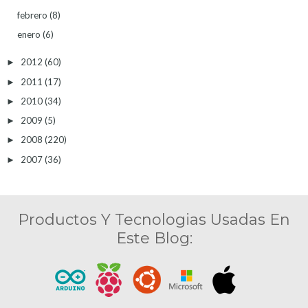
febrero
(8)
enero
(6)
2012
(60)
►
2011
(17)
►
2010
(34)
►
2009
(5)
►
2008
(220)
►
2007
(36)
►
Productos Y Tecnologias Usadas En
Este Blog: