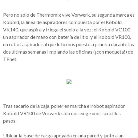
Pero no sólo de Thermomix vive Vorwerk, su segunda marca es
Kobold, la línea de aspiradores compuesta por el Kobold
VK140, que aspira y friega el suelo a la vez; el Kobold VC100,
un aspirador de mano con batería de litio, y el Kobold VR100,
un robot aspirador al que le hemos puesto a prueba durante las
dos últimas semanas limpiando las oficinas (¡con moqueta!) de
TPnet.
Tras sacarlo de la caja, poner en marcha el robot aspirador
Kobold VR100 de Vorwerk sólo nos exige unos sencillos
pasos:
Ubicar la base de carga apoyada en una pared y junto a un