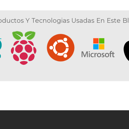
oductos Y Tecnologias Usadas En Este Bl