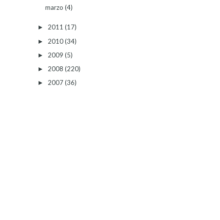
marzo
(4)
2011
(17)
►
2010
(34)
►
2009
(5)
►
2008
(220)
►
2007
(36)
►