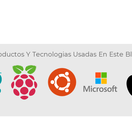
oductos Y Tecnologias Usadas En Este Bl