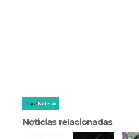
Tags:
Noticias
Noticias relacionadas