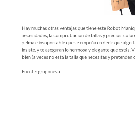
Hay muchas otras ventajas que tiene este Robot Maniquí 
necesidades, la comprobación de tallas y precios, color
pelma e insoportable que se empeña en decir que algo te 
insiste, y te aseguran lo hermosa y elegante que estás.
bien (a veces no está la talla que necesitas y pretenden 
Fuente: gruponeva