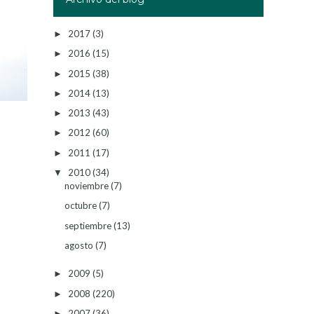
2017
(3)
►
2016
(15)
►
2015
(38)
►
2014
(13)
►
2013
(43)
►
2012
(60)
►
2011
(17)
►
2010
(34)
▼
noviembre
(7)
octubre
(7)
septiembre
(13)
agosto
(7)
2009
(5)
►
2008
(220)
►
2007
(36)
►