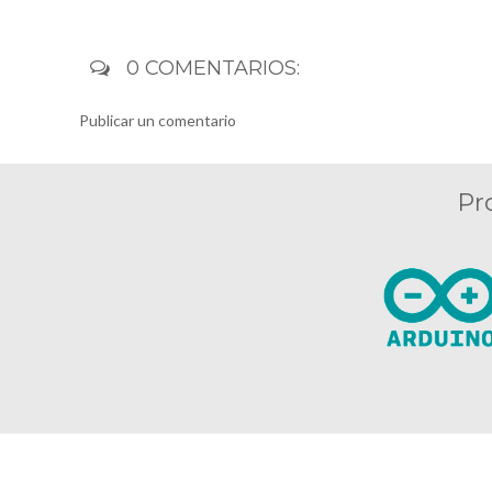
0 COMENTARIOS:
Publicar un comentario
Pr