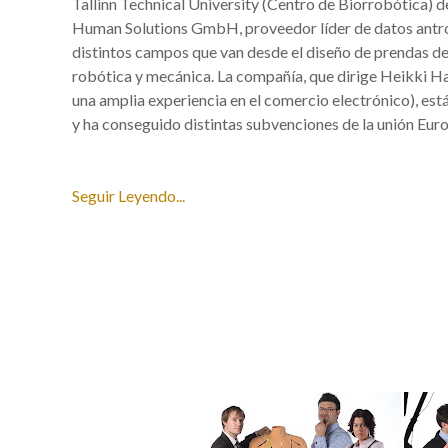
Tallinn Technical University (Centro de Biorrobótica) d
Human Solutions GmbH, proveedor líder de datos antro
distintos campos que van desde el diseño de prendas de
robótica y mecánica. La compañía, que dirige Heikki Ha
una amplia experiencia en el comercio electrónico), est
y ha conseguido distintas subvenciones de la unión Eur
Seguir Leyendo...