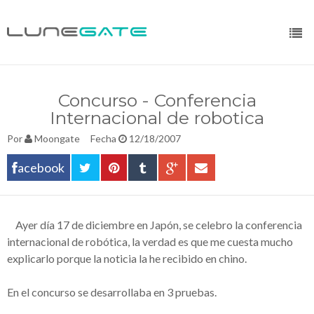
Concurso - Conferencia
Internacional de robotica
Por
Moongate
Fecha
12/18/2007
acebook
__
Ayer
día
17 de diciembre en Japón, se celebro la conferencia
internacional de
robótica
, la verdad es que me cuesta mucho
explicarlo porque la noticia la he recibido en chino.
En el concurso se desarrollaba en 3 pruebas.