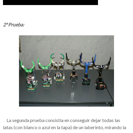
2ª Prueba:
__
La segunda prueba consistia en conseguir dejar todas las
latas (con blanco o azul en la tapa) de un
laberinto
, mirando la