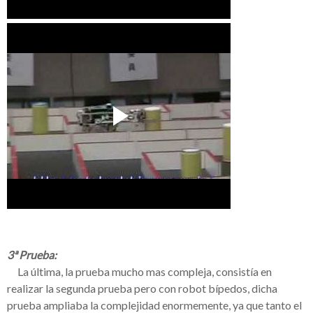
3ª Prueba:
__
La última, la prueba mucho mas compleja,
consistía
en
realizar la segunda prueba pero con robot
bípedos
, dicha
prueba ampliaba la complejidad enormemente, ya que tanto el